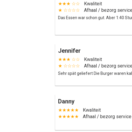
★★★ ☆☆
Kwaliteit
★ ☆☆☆☆
Afhaal / bezorg servic
Das Essen war schon gut. Aber 1:40 Stunde
Jennifer
★★★ ☆☆
Kwaliteit
★ ☆☆☆☆
Afhaal / bezorg servic
Sehr spät geliefert Die Burger waren 
Danny
★★★★★
Kwaliteit
★★★★★
Afhaal / bezorg service