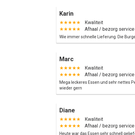
Karin
★★★★★
Kwaliteit
★★★★★
Afhaal / bezorg service
Wie immer schnelle Lieferung. Die Burge
Marc
★★★★★
Kwaliteit
★★★★★
Afhaal / bezorg service
Mega leckeres Essen und sehr nettes P
wieder gern
Diane
★★★★★
Kwaliteit
★★★★★
Afhaal / bezorg service
Heute war das Essen sehr schnell geliefe