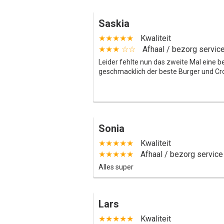
Saskia
★★★★★
Kwaliteit
★★★ ☆☆
Afhaal / bezorg servic
Leider fehlte nun das zweite Mal eine b
geschmacklich der beste Burger und Cro
Sonia
★★★★★
Kwaliteit
★★★★★
Afhaal / bezorg service
Alles super
Lars
★★★★★
Kwaliteit