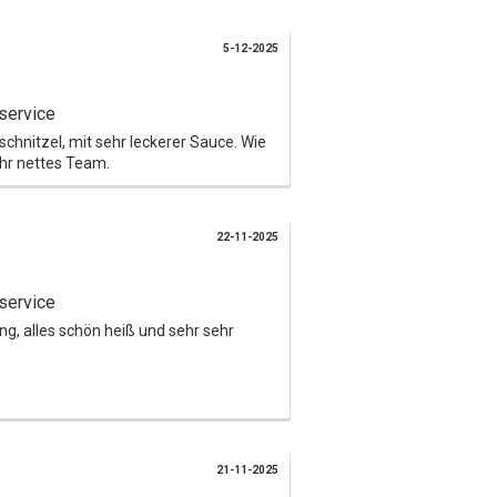
5-12-2025
service
chnitzel, mit sehr leckerer Sauce. Wie
ehr nettes Team.
22-11-2025
service
ng, alles schön heiß und sehr sehr
21-11-2025